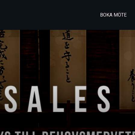
BOKA MÖTE