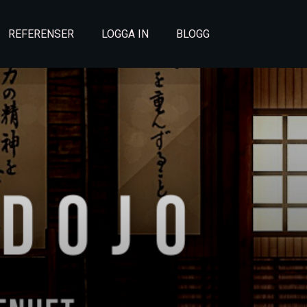
REFERENSER
LOGGA IN
BLOGG