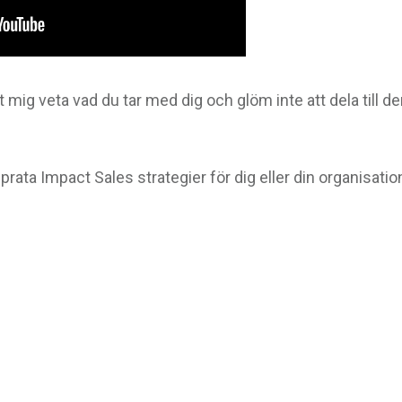
 mig veta vad du tar med dig och glöm inte att dela till 
 prata Impact Sales strategier för dig eller din organisati