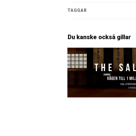
TAGGAR
Du kanske också gillar