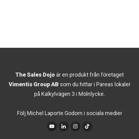
The Sales Dojo
är en produkt från företaget
Vimentis Group AB
som du hittar i Pareas lokaler
på Kalkylvägen 3 i Mölnlycke.
Följ Michel Laporte Godorn i sociala medier